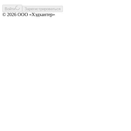
Войти
Зарегистрироваться
© 2026 ООО «Хэдхантер»