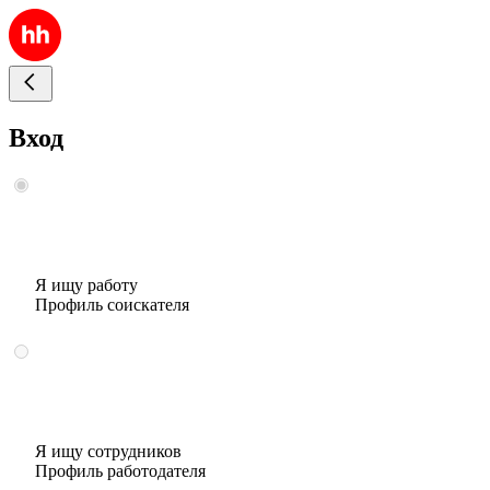
Вход
Я ищу работу
Профиль соискателя
Я ищу сотрудников
Профиль работодателя