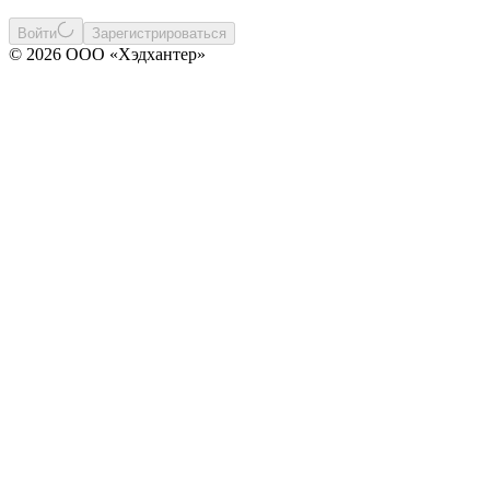
Войти
Зарегистрироваться
© 2026 ООО «Хэдхантер»