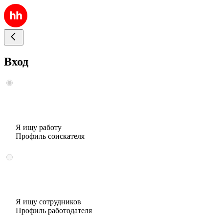
Вход
Я ищу работу
Профиль соискателя
Я ищу сотрудников
Профиль работодателя