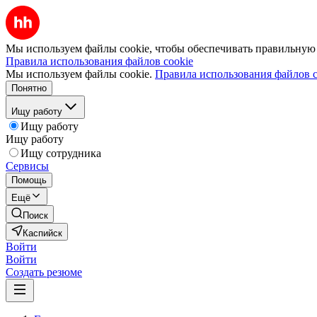
Мы используем файлы cookie, чтобы обеспечивать правильную р
Правила использования файлов cookie
Мы используем файлы cookie.
Правила использования файлов c
Понятно
Ищу работу
Ищу работу
Ищу работу
Ищу сотрудника
Сервисы
Помощь
Ещё
Поиск
Каспийск
Войти
Войти
Создать резюме