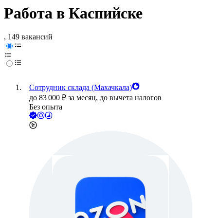
Работа в Каспийске
, 149 вакансий
Сотрудник склада (Махачкала)
до
83 000
₽
за месяц,
до вычета налогов
Без опыта