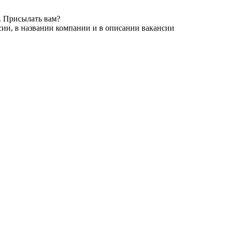
. Присылать вам?
сии, в названии компании и в описании вакансии