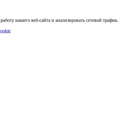
аботу нашего веб-сайта и анализировать сетевой трафик.
ookie