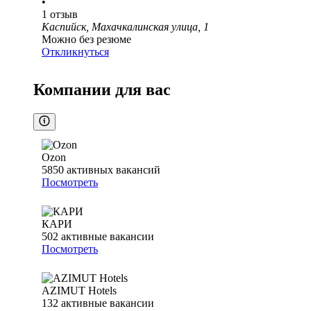
•
1
отзыв
Каспийск, Махачкалинская улица, 1
Можно без резюме
Откликнуться
Компании для вас
Ozon
5850
активных вакансий
Посмотреть
КАРИ
502
активные вакансии
Посмотреть
AZIMUT Hotels
132
активные вакансии